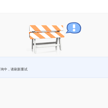
查询中，请刷新重试