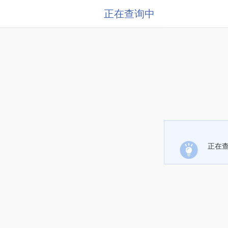
正在查询中
正在