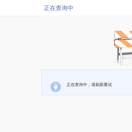
正在查询中
正在查询中，请刷新重试