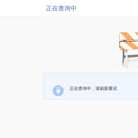
正在查询中
正在查询中，请刷新重试