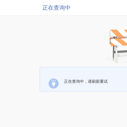
正在查询中
正在查询中，请刷新重试