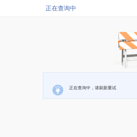
正在查询中
正在查询中，请刷新重试