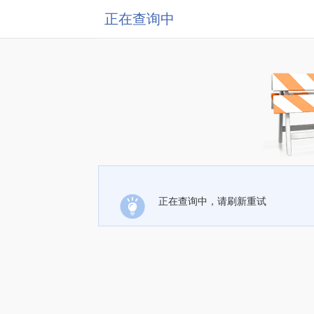
正在查询中
正在查询中，请刷新重试