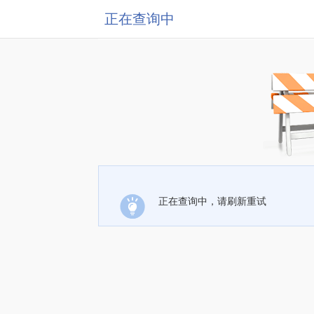
正在查询中
正在查询中，请刷新重试