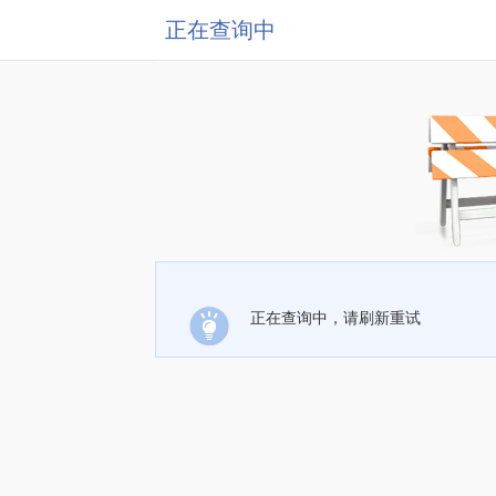
正在查询中
正在查询中，请刷新重试