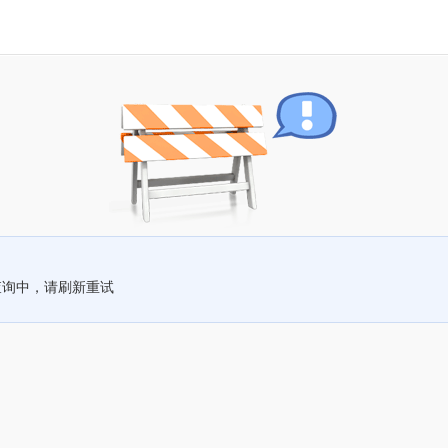
查询中，请刷新重试