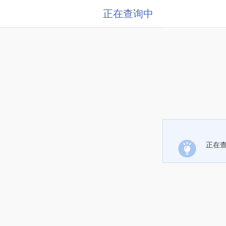
正在查询中
正在