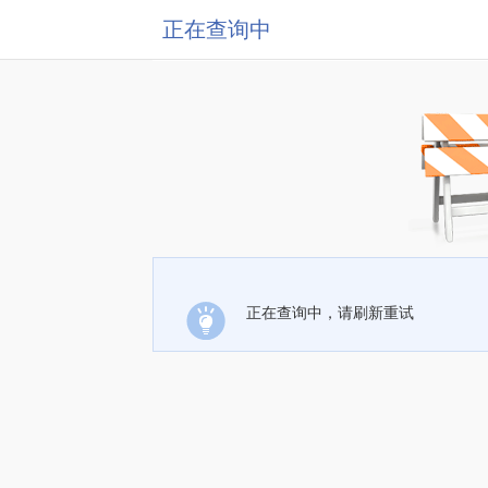
正在查询中
正在查询中，请刷新重试