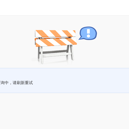
查询中，请刷新重试