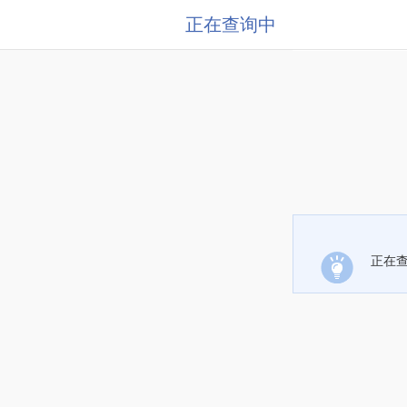
正在查询中
正在