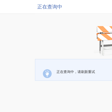
正在查询中
正在查询中，请刷新重试