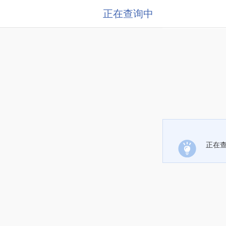
正在查询中
正在