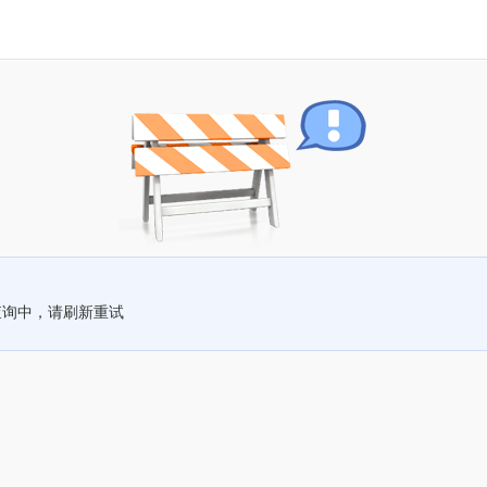
查询中，请刷新重试