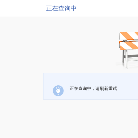
正在查询中
正在查询中，请刷新重试