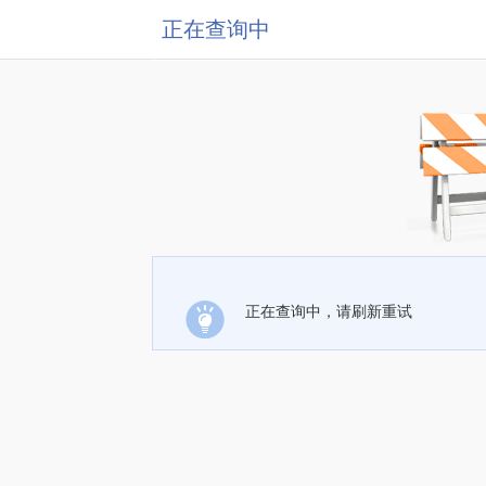
正在查询中
正在查询中，请刷新重试