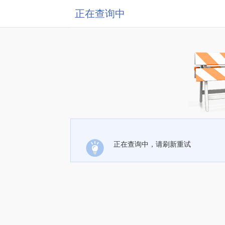
正在查询中
正在查询中，请刷新重试