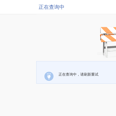
正在查询中
正在查询中，请刷新重试