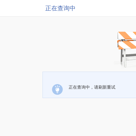
正在查询中
正在查询中，请刷新重试