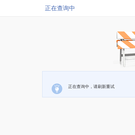
正在查询中
正在查询中，请刷新重试