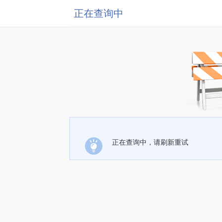
正在查询中
正在查询中，请刷新重试