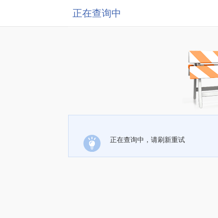
正在查询中
正在查询中，请刷新重试