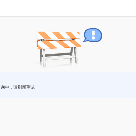
查询中，请刷新重试