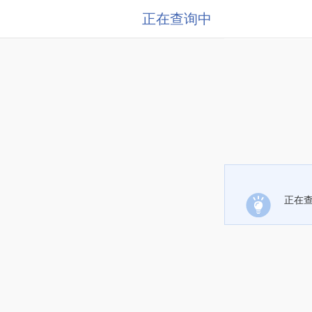
正在查询中
正在